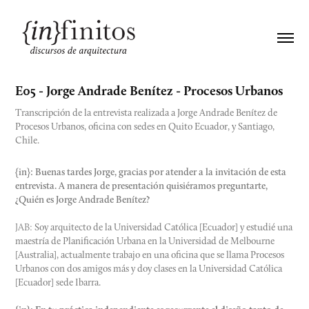
E05 - Jorge Andrade Benítez - Procesos Urbanos
Transcripción de la entrevista realizada a Jorge Andrade Benítez de
Procesos Urbanos, oficina con sedes en Quito Ecuador, y Santiago,
Chile.
{in}: Buenas tardes Jorge, gracias por atender a la invitación de esta
entrevista. A manera de presentación quisiéramos preguntarte,
¿Quién es Jorge Andrade Benítez?
JAB:
Soy arquitecto de la Universidad Católica [Ecuador] y estudié una
maestría de Planificación Urbana en la Universidad de Melbourne
[Australia], actualmente trabajo en una oficina que se llama Procesos
Urbanos con dos amigos más y doy clases en la Universidad Católica
[Ecuador] sede Ibarra.